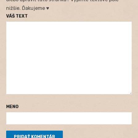
nižšie. Ďakujeme ♥
VÁŠ TEXT
MENO