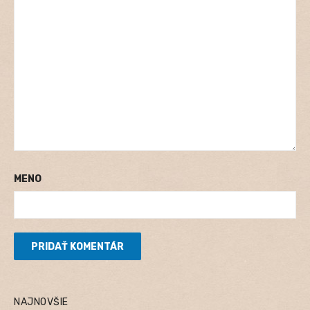
MENO
NAJNOVŠIE