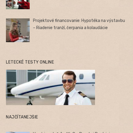
Projektové financovanie: Hypotéka na výstavbu
– Riadenie tranží, čerpania a kolaudácie
LETECKÉ TESTY ONLINE
NAJČÍTANEJŠIE