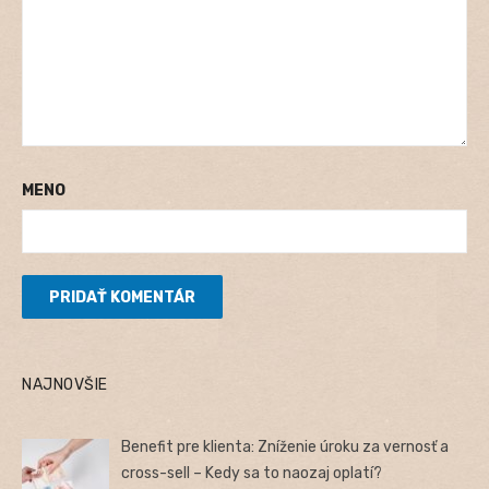
MENO
NAJNOVŠIE
Benefit pre klienta: Zníženie úroku za vernosť a
cross-sell – Kedy sa to naozaj oplatí?