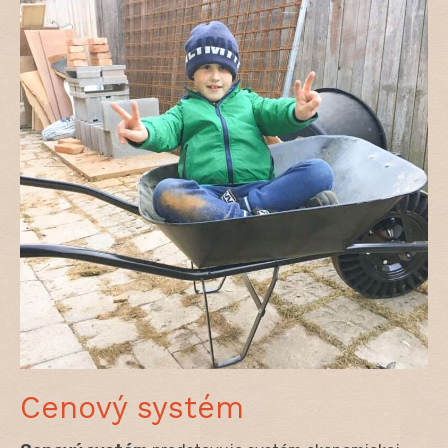
Cenový systém