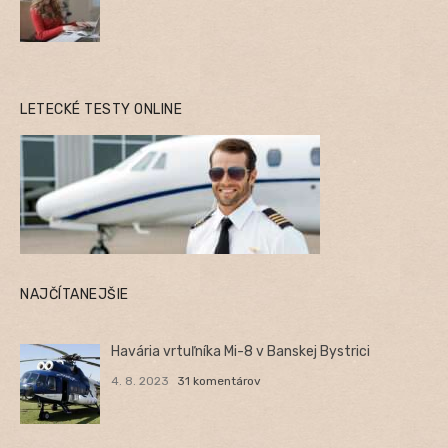
LETECKÉ TESTY ONLINE
NAJČÍTANEJŠIE
Havária vrtuľníka Mi-8 v Banskej Bystrici
4. 8. 2023
31 komentárov