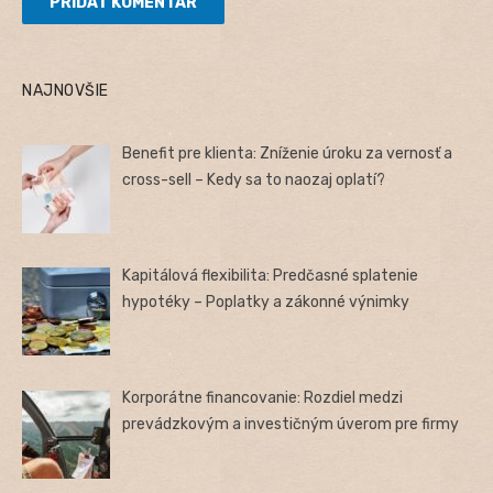
NAJNOVŠIE
Benefit pre klienta: Zníženie úroku za vernosť a
cross-sell – Kedy sa to naozaj oplatí?
Kapitálová flexibilita: Predčasné splatenie
hypotéky – Poplatky a zákonné výnimky
Korporátne financovanie: Rozdiel medzi
prevádzkovým a investičným úverom pre firmy