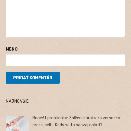
MENO
NAJNOVŠIE
Benefit pre klienta: Zníženie úroku za vernosť a
cross-sell – Kedy sa to naozaj oplatí?