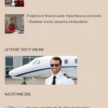
Projektové financovanie: Hypotéka na výstavbu
– Riadenie tranží, čerpania a kolaudácie
LETECKÉ TESTY ONLINE
NAJČÍTANEJŠIE