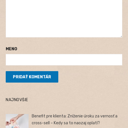
MENO
NAJNOVŠIE
Benefit pre klienta: Zníženie úroku za vernosť a
cross-sell – Kedy sa to naozaj oplatí?