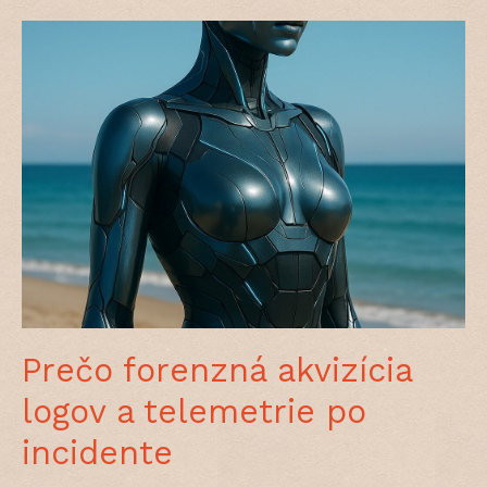
Prečo forenzná akvizícia
logov a telemetrie po
incidente