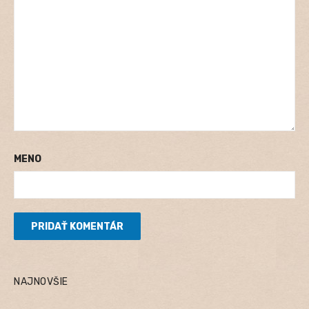
MENO
NAJNOVŠIE